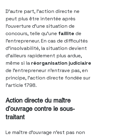
D’autre part, l’action directe ne 
peut plus être intentée après 
l’ouverture d’une situation de 
concours, telle qu’une 
faillite
 de 
l’entrepreneur. En cas de difficultés 
d’insolvabilité, la situation devient 
d’ailleurs rapidement plus ardue, 
même si la 
réorganisation judiciaire
de l’entrepreneur n’entrave pas, en 
principe, l’action directe fondée sur 
l’article 1798.
Action directe du maître 
d’ouvrage contre le sous-
traitant 
Le maître d’ouvrage n’est pas non 