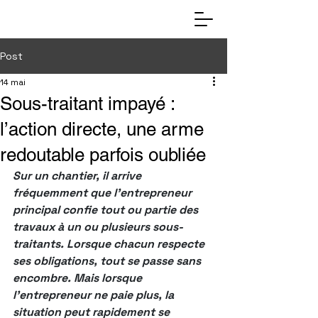
Post
14 mai
Sous-traitant impayé :
l’action directe, une arme
redoutable parfois oubliée
Sur un chantier, il arrive 
fréquemment que l’entrepreneur 
principal confie tout ou partie des 
travaux à un ou plusieurs sous-
traitants. Lorsque chacun respecte 
ses obligations, tout se passe sans 
encombre. Mais lorsque 
l’entrepreneur ne paie plus, la 
situation peut rapidement se 