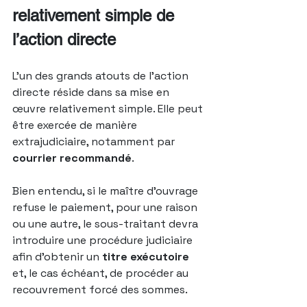
relativement simple de 
l’action directe
L’un des grands atouts de l’action 
directe réside dans sa mise en 
œuvre relativement simple. Elle peut 
être exercée de manière 
extrajudiciaire, notamment par 
courrier recommandé
.
Bien entendu, si le maître d’ouvrage 
refuse le paiement, pour une raison 
ou une autre, le sous-traitant devra 
introduire une procédure judiciaire 
afin d’obtenir un 
titre exécutoire
et, le cas échéant, de procéder au 
recouvrement forcé des sommes.