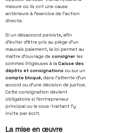
mesure où ils ont une cause 
antérieure à l’exercice de l’action 
directe.
Si un désaccord persiste, afin 
d’éviter d’être pris au piège d’un 
mauvais paiement, la loi permet au 
maître d’ouvrage de 
consigner
 les 
sommes litigieuses à la 
Caisse des 
dépôts et consignations
 ou sur un 
compte bloqué
, dans l’attente d’un 
accord ou d’une décision de justice. 
Cette consignation devient 
obligatoire si l’entrepreneur 
principal ou le sous-traitant l’y 
invite par écrit.
La mise en œuvre 