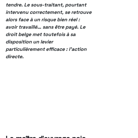
tendre. Le sous-traitant, pourtant 
intervenu correctement, se retrouve 
alors face à un risque bien réel : 
avoir travaillé… sans être payé. Le 
droit belge met toutefois à sa 
disposition un levier 
particulièrement efficace : l’action 
directe.