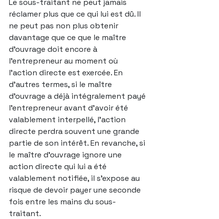
Le sous-traitant ne peut jamais 
réclamer plus que ce qui lui est dû. Il 
ne peut pas non plus obtenir 
davantage que ce que le maître 
d’ouvrage doit encore à 
l’entrepreneur au moment où 
l’action directe est exercée. En 
d’autres termes, si le maître 
d’ouvrage a déjà intégralement payé 
l’entrepreneur avant d’avoir été 
valablement interpellé, l’action 
directe perdra souvent une grande 
partie de son intérêt. En revanche, si 
le maître d’ouvrage ignore une 
action directe qui lui a été 
valablement notifiée, il s’expose au 
risque de devoir payer une seconde 
fois entre les mains du sous-
traitant.