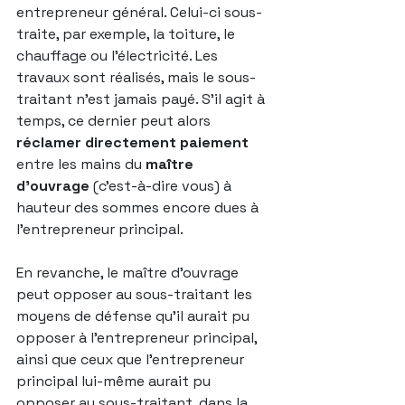
entrepreneur général. Celui-ci sous-
traite, par exemple, la toiture, le 
chauffage ou l’électricité. Les 
travaux sont réalisés, mais le sous-
traitant n’est jamais payé. S’il agit à 
temps, ce dernier peut alors 
réclamer directement paiement
entre les mains du 
maître 
d’ouvrage
 (c’est-à-dire vous) à 
hauteur des sommes encore dues à 
l’entrepreneur principal.
En revanche, le maître d’ouvrage 
peut opposer au sous-traitant les 
moyens de défense qu’il aurait pu 
opposer à l’entrepreneur principal, 
ainsi que ceux que l’entrepreneur 
principal lui-même aurait pu 
opposer au sous-traitant, dans la 