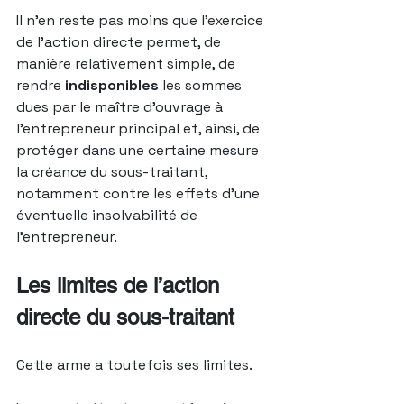
Il n’en reste pas moins que l’exercice 
de l’action directe permet, de 
manière relativement simple, de 
rendre 
indisponibles
 les sommes 
dues par le maître d’ouvrage à 
l’entrepreneur principal et, ainsi, de 
protéger dans une certaine mesure 
la créance du sous-traitant, 
notamment contre les effets d’une 
éventuelle insolvabilité de 
l’entrepreneur.
Les limites de l’action 
directe du sous-traitant
Cette arme a toutefois ses limites.