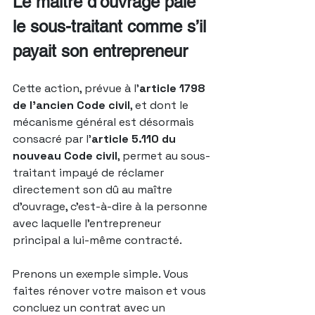
Le maître d’ouvrage paie 
le sous-traitant comme s’il 
payait son entrepreneur
Cette action, prévue à l’
article 1798 
de l’ancien Code civil
, et dont le 
mécanisme général est désormais 
consacré par l’
article 5.110 du 
nouveau Code civil
, permet au sous-
traitant impayé de réclamer 
directement son dû au maître 
d’ouvrage, c’est-à-dire à la personne 
avec laquelle l’entrepreneur 
principal a lui-même contracté.
Prenons un exemple simple. Vous 
faites rénover votre maison et vous 
concluez un contrat avec un 